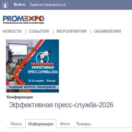
Войти
Зарегистрироваться
НОВОСТИ
СОБЫТИЯ
МЕРОПРИЯТИЯ
ОБЪЯВЛЕНИЯ
Конференция
Эффективная пресс-служба-2026
Лента
Информация
Фото
Товары