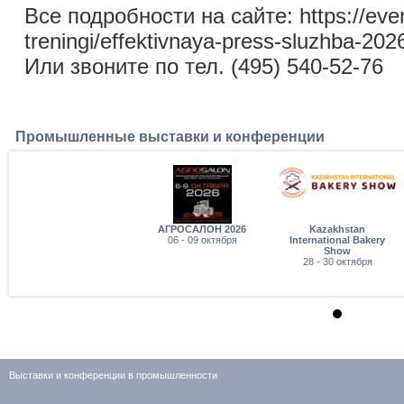
Все подробности на сайте: https://event
treningi/effektivnaya-press-sluzhba-202
Или звоните по тел. (495) 540-52-76
Промышленные выставки и конференции
АГРОСАЛОН 2026
Kazakhstan
06 - 09 октября
International Bakery
Show
28 - 30 октября
Выставки и конференции в промышленности