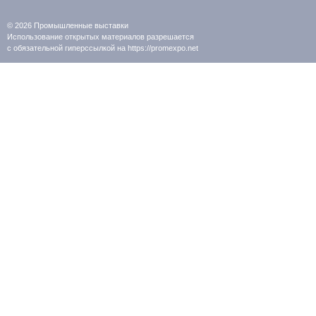
© 2026
Промышленные выставки
Использование открытых материалов разрешается
с обязательной гиперссылкой на https://promexpo.net