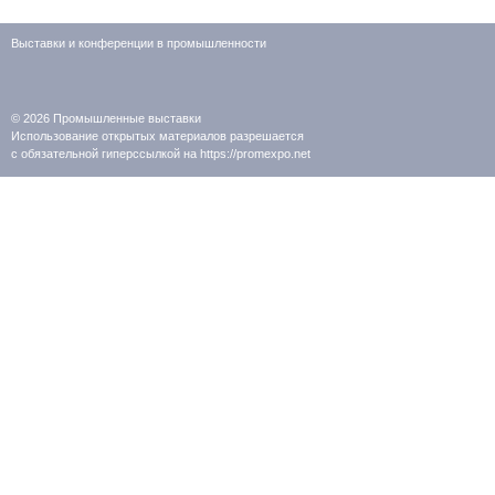
Выставки и конференции в промышленности
© 2026
Промышленные выставки
Использование открытых материалов разрешается
с обязательной гиперссылкой на https://promexpo.net