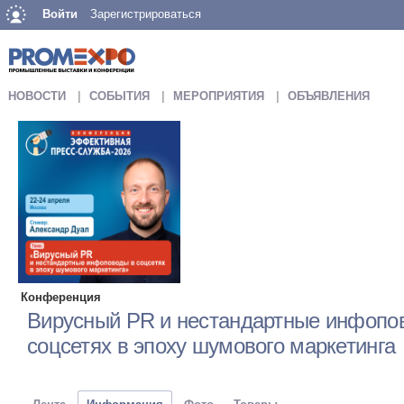
Войти
Зарегистрироваться
НОВОСТИ
СОБЫТИЯ
МЕРОПРИЯТИЯ
ОБЪЯВЛЕНИЯ
Конференция
Вирусный PR и нестандартные инфопо
соцсетях в эпоху шумового маркетинга