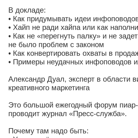
В докладе:
• Как придумывать идеи инфоповодо
• Хайп не ради хайпа или как напол
• Как не «перегнуть палку» и не заде
не было проблем с законом
• Как конвертировать охваты в прода
• Примеры неудачных инфоповодов ил
Александр Дуал, эксперт в области в
креативного маркетинга
Это большой ежегодный форум пиар-
проводит журнал «Пресс-служба».
Почему там надо быть: