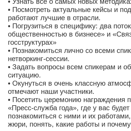
• Узнать всё о самых новых методика
• Посмотреть актуальные кейсы и под
работают лучшие в отрасли.
• Погрузиться в специфику: два пото
общественностью в бизнесе» и «Свя
госструктурах»
• Познакомиться лично со всеми спи
нетворкинг-сессии.
• Задать вопросы всем спикерам и о
ситуацию.
• Окунуться в очень классную атмосф
отмечают наши участники.
• Посетить церемонию награждения п
«Пресс-служба года», где у вас буде
познакомиться с ними и их работами
жюри, понять, какие работы и почему