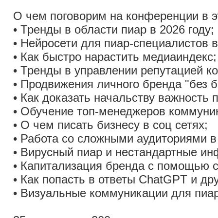
О чем поговорим на конференции в э
• Тренды в области пиар в 2026 году;
• Нейросети для пиар-специалистов в
• Как быстро нарастить медиаиндекс;
• Тренды в управлении репутацией ко
• Продвижения личного бренда "без 
• Как доказать начальству важность 
• Обучение топ-менеджеров коммуни
• О чем писать бизнесу в соц сетях;
• Работа со сложными аудиториями в
• Вирусный пиар и нестандартные ин
• Капитализация бренда с помощью с
• Как попасть в ответы ChatGPT и др
• Визуальные коммуникации для пиа