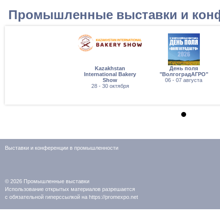
Промышленные выставки и кон
Kazakhstan
День поля
International Bakery
"ВолгоградАГРО"
Show
06 - 07 августа
28 - 30 октября
Выставки и конференции в промышленности
© 2026
Промышленные выставки
Использование открытых материалов разрешается
с обязательной гиперссылкой на https://promexpo.net