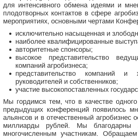
для интенсивного обмена идеями и мне
плодотворных контактов в сфере агроби
мероприятиях, основными чертами Конфер
исключительно насыщенная и злободн
наиболее квалифицированные высту
авторитетные спонсоры;
высокое представительство ведущ
компаний агробизнеса;
представительство компаний и
руководителей и собственников;
участие высокопоставленных государс
Мы гордимся тем, что в качестве одного
предыдущих конференций появилось мно
альянсов и в отечественный агробизнес 
миллиарды рублей. Мы благодарны 
многочисленным участникам. Обращаем 