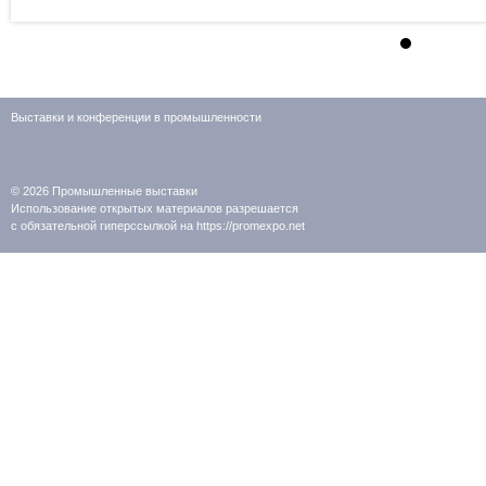
Выставки и конференции в промышленности
© 2026
Промышленные выставки
Использование открытых материалов разрешается
с обязательной гиперссылкой на https://promexpo.net