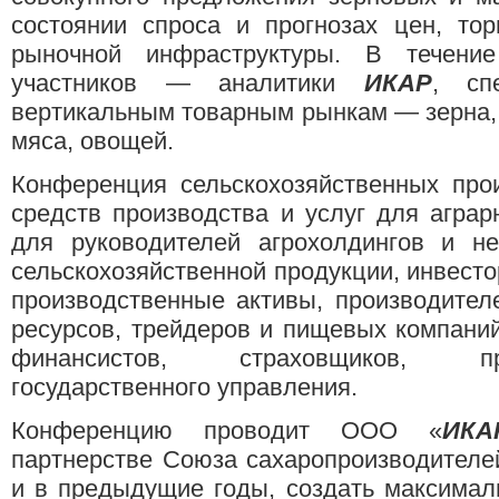
состоянии спроса и прогнозах цен, тор
рыночной инфраструктуры. В течени
участников — аналитики
ИКАР
, сп
вертикальным товарным рынкам — зерна, 
мяса, овощей.
Конференция сельскохозяйственных про
средств производства и услуг для аграр
для руководителей агрохолдингов и не
сельскохозяйственной продукции, инвесто
производственные активы, производител
ресурсов, трейдеров и пищевых компаний
финансистов, страховщиков, пр
государственного управления.
Конференцию проводит ООО «
ИКА
партнерстве Союза сахаропроизводителе
и в предыдущие годы, создать максима