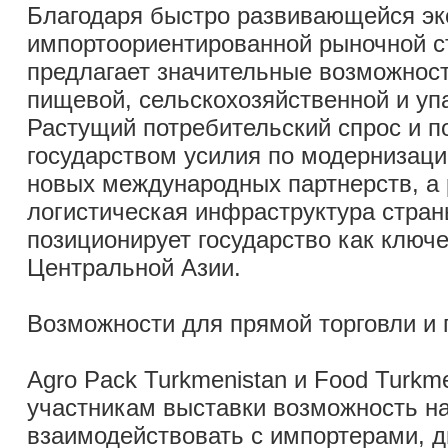
Благодаря быстро развивающейся эк
импортоориентированной рыночной с
предлагает значительные возможност
пищевой, сельскохозяйственной и уп
Растущий потребительский спрос и 
государством усилия по модернизаци
новых международных партнерств, а
логистическая инфраструктура стран
позиционирует государство как ключе
Центральной Азии.
Возможности для прямой торговли и 
Agro Pack Turkmenistan и Food Turkm
участникам выставки возможность н
взаимодействовать с импортерами, 