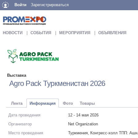
Войти
Зарегистрироваться
НОВОСТИ
СОБЫТИЯ
МЕРОПРИЯТИЯ
ОБЪЯВЛЕНИЯ
Выставка
Agro Pack Туркменистан 2026
Лента
Информация
Фото
Товары
Дата проведения
12 - 14 мая 2026
Организатор
Net Organization
Место проведения
Туркмения, Конгресс-холл ТПП: Ашх