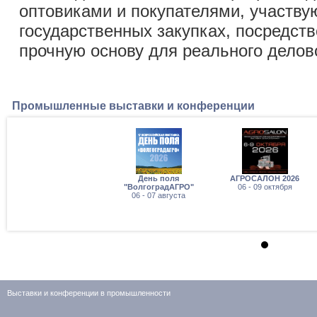
оптовиками и покупателями, участв
государственных закупках, посредств
прочную основу для реального делов
Промышленные выставки и конференции
День поля
АГРОСАЛОН 2026
"ВолгоградАГРО"
06 - 09 октября
06 - 07 августа
Выставки и конференции в промышленности