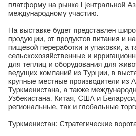
платформу на рынке Центральной Аз
международному участию.
На выставке будет представлен широ
продукции, от продуктов питания и н
пищевой переработки и упаковки, а т
сельскохозяйственные и ирригацион
для теплиц и оборудования для жив
ведущих компаний из Турции, в выст
крупные местные производители из А
Туркменистана, а также международн
Узбекистана, Китая, США и Беларуси,
региональные, так и глобальные торг
Туркменистан: Стратегические ворот