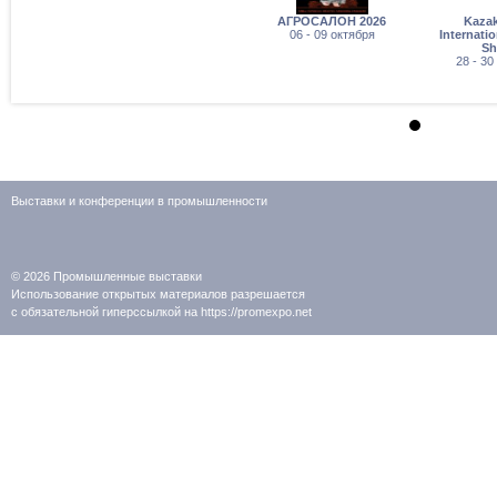
АГРОСАЛОН 2026
Kaza
06 - 09 октября
Internati
S
28 - 30
Выставки и конференции в промышленности
© 2026
Промышленные выставки
Использование открытых материалов разрешается
с обязательной гиперссылкой на https://promexpo.net