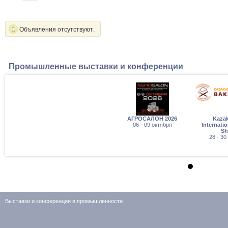
Объявления отсутствуют.
Промышленные выставки и конференции
АГРОСАЛОН 2026
Kaza
06 - 09 октября
Internati
S
28 - 30
Выставки и конференции в промышленности