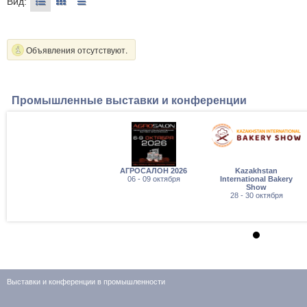
Вид:
Объявления отсутствуют.
Промышленные выставки и конференции
АГРОСАЛОН 2026
Kazakhstan
06 - 09 октября
International Bakery
Show
28 - 30 октября
Выставки и конференции в промышленности