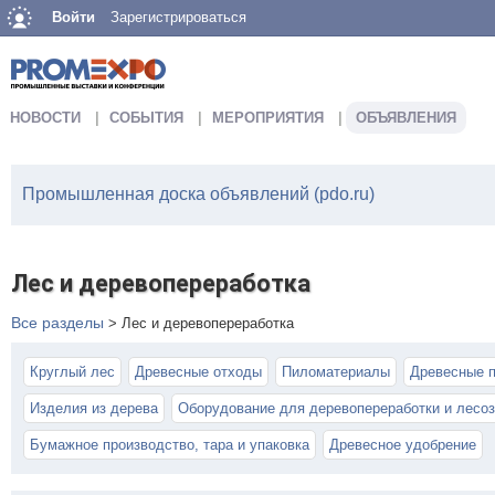
Войти
Зарегистрироваться
НОВОСТИ
СОБЫТИЯ
МЕРОПРИЯТИЯ
ОБЪЯВЛЕНИЯ
Промышленная доска объявлений (pdo.ru)
Лес и деревопереработка
Все разделы
>
Лес и деревопереработка
Круглый лес
Древесные отходы
Пиломатериалы
Древесные 
Изделия из дерева
Оборудование для деревопереработки и лесоз
Бумажное производство, тара и упаковка
Древесное удобрение