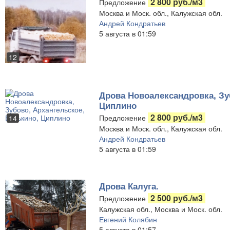
2 800 руб./м3
Предложение
Москва и Моск. обл., Калужская обл.
Андрей Кондратьев
5 августа в 01:59
12
Дрова Новоалександровка, Зу
Циплино
2 800 руб./м3
Предложение
14
Москва и Моск. обл., Калужская обл.
Андрей Кондратьев
5 августа в 01:59
Дрова Калуга.
2 500 руб./м3
Предложение
Калужская обл., Москва и Моск. обл.
Евгений Колябин
5 августа в 01:57