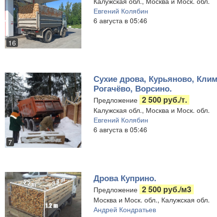
Калужская обл., Москва и Моск. обл.
Евгений Колябин
6 августа в 05:46
16
Сухие дрова, Курьяново, Клим
Рогачёво, Ворсино.
2 500 руб./т.
Предложение
Калужская обл., Москва и Моск. обл.
Евгений Колябин
6 августа в 05:46
7
Дрова Куприно.
2 500 руб./м3
Предложение
Москва и Моск. обл., Калужская обл.
Андрей Кондратьев