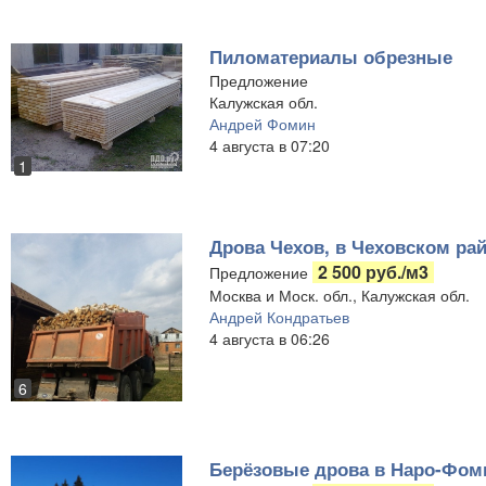
Пиломатериалы обрезные
Предложение
Калужская обл.
Андрей Фомин
4 августа в 07:20
1
Дрова Чехов, в Чеховском рай
2 500 руб./м3
Предложение
Москва и Моск. обл., Калужская обл.
Андрей Кондратьев
4 августа в 06:26
6
Берёзовые дрова в Наро-Фом