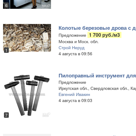
6
Колотые березовые дрова с д
1 700 руб./м3
Предложение
Москва и Моск. обл.
Строй Неруд
1
4 августа в 09:56
Пилоправный инструмент для
Предложение
Иркутская обл., Свердловская обл., Ка
Евгений Ивакин
4 августа в 09:03
7