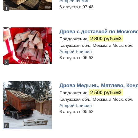
Андрей Фомин
6 августа в 07:48
1
Дрова с доставкой по Московс
2 800 руб./м3
Предложение
Калужская обл., Москва и Моск. обл.
Андрей Епишин
6 августа в 05:53
8
Дрова Медынь, Мятлево, Конд
2 500 руб./м3
Предложение
Калужская обл., Москва и Моск. обл.
Андрей Епишин
6 августа в 05:53
5