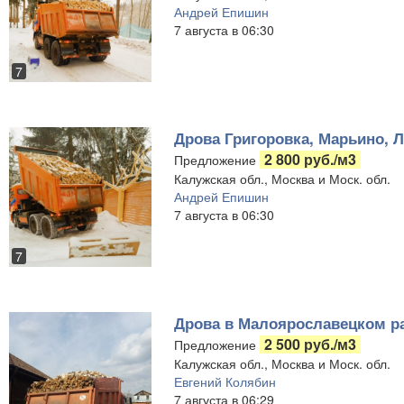
Андрей Епишин
7 августа в 06:30
7
Дрова Григоровка, Марьино, Л
2 800 руб./м3
Предложение
Калужская обл., Москва и Моск. обл.
Андрей Епишин
7 августа в 06:30
7
Дрова в Малоярославецком ра
2 500 руб./м3
Предложение
Калужская обл., Москва и Моск. обл.
Евгений Колябин
7 августа в 06:29