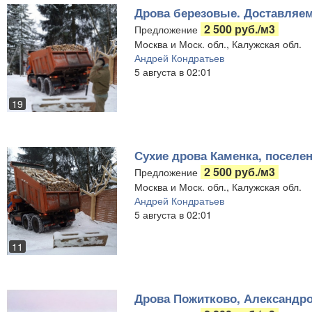
Дрова березовые. Доставляем
2 500 руб./м3
Предложение
Москва и Моск. обл., Калужская обл.
Андрей Кондратьев
5 августа в 02:01
19
Сухие дрова Каменка, поселен
2 500 руб./м3
Предложение
Москва и Моск. обл., Калужская обл.
Андрей Кондратьев
5 августа в 02:01
11
Дрова Пожитково, Александро