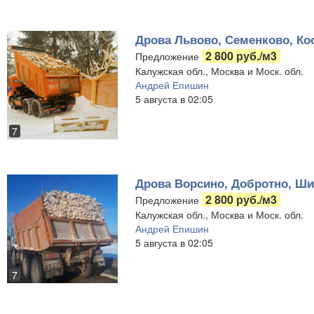
Дрова Львово, Семенково, Ко
2 800 руб./м3
Предложение
Калужская обл., Москва и Моск. обл.
Андрей Епишин
5 августа в 02:05
7
Дрова Ворсино, Добротно, Ш
2 800 руб./м3
Предложение
Калужская обл., Москва и Моск. обл.
Андрей Епишин
5 августа в 02:05
7