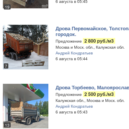
6 августа в 05:45
19
Дрова Первомайское, Толстоп
городок.
2 800 руб./м3
Предложение
Москва и Моск. обл., Калужская обл.
Андрей Кондратьев
6 августа в 05:44
7
Дрова Торбеево, Малоярослав
2 500 руб./м3
Предложение
Калужская обл., Москва и Моск. обл.
Андрей Кондратьев
6 августа в 05:43
13