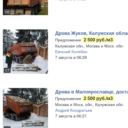
10
Дрова Жуков, Калужская обла
2 500 руб./м3
Предложение
Калужская обл., Москва и Моск. обл.
Евгений Колябин
7 августа в 06:29
17
Дрова в Малоярославце, дост
2 500 руб./м3
Предложение
Москва и Моск. обл., Калужская обл.
Андрей Кондратьев
7 августа в 06:21