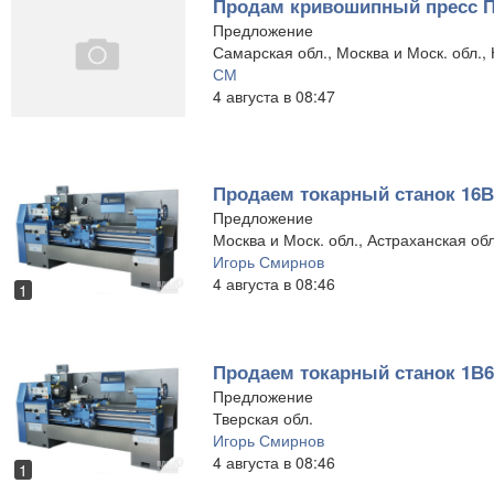
Продам кривошипный пресс 
Предложение
Самарская обл., Москва и Моск. обл.,
СМ
4 августа в 08:47
Продаем токарный станок 16В
Предложение
Москва и Моск. обл., Астраханская обл
Игорь Смирнов
4 августа в 08:46
1
Продаем токарный станок 1В6
Предложение
Тверская обл.
Игорь Смирнов
4 августа в 08:46
1