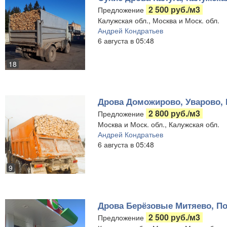
2 500 руб./м3
Предложение
Калужская обл., Москва и Моск. обл.
Андрей Кондратьев
6 августа в 05:48
18
Дрова Доможирово, Уварово, 
2 800 руб./м3
Предложение
Москва и Моск. обл., Калужская обл.
Андрей Кондратьев
6 августа в 05:48
9
Дрова Берёзовые Митяево, По
2 500 руб./м3
Предложение