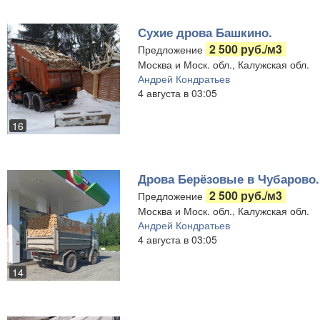
Сухие дрова Башкино.
2 500 руб./м3
Предложение
Москва и Моск. обл., Калужская обл.
Андрей Кондратьев
4 августа в 03:05
16
Дрова Берёзовые в Чубарово.
2 500 руб./м3
Предложение
Москва и Моск. обл., Калужская обл.
Андрей Кондратьев
4 августа в 03:05
14