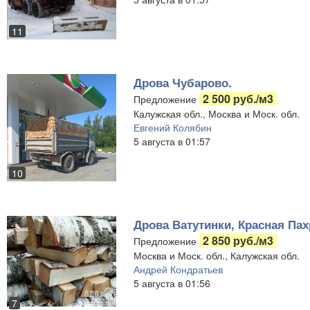
11
Дрова Чубарово.
2 500 руб./м3
Предложение
Калужская обл., Москва и Моск. обл.
Евгений Колябин
5 августа в 01:57
10
Дрова Ватутинки, Красная Пах
2 850 руб./м3
Предложение
Москва и Моск. обл., Калужская обл.
Андрей Кондратьев
5 августа в 01:56
7