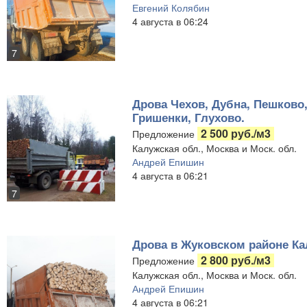
Евгений Колябин
4 августа в 06:24
7
Дрова Чехов, Дубна, Пешково,
Гришенки, Глухово.
2 500 руб./м3
Предложение
Калужская обл., Москва и Моск. обл.
Андрей Епишин
4 августа в 06:21
7
Дрова в Жуковском районе Ка
2 800 руб./м3
Предложение
Калужская обл., Москва и Моск. обл.
Андрей Епишин
4 августа в 06:21