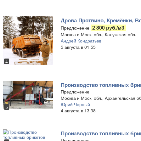
Дрова Протвино, Кремёнки, В
2 800 руб./м3
Предложение
Москва и Моск. обл., Калужская обл.
Андрей Кондратьев
5 августа в 01:55
4
Производство топливных брик
Предложение
Москва и Моск. обл., Архангельская о
Юрий Черный
5
4 августа в 13:38
Производство топливных бри
Предложение