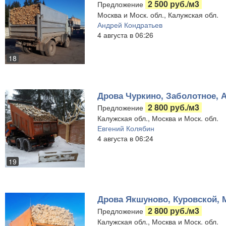
2 500 руб./м3
Предложение
Москва и Моск. обл., Калужская обл.
Андрей Кондратьев
4 августа в 06:26
18
Дрова Чуркино, Заболотное, А
2 800 руб./м3
Предложение
Калужская обл., Москва и Моск. обл.
Евгений Колябин
4 августа в 06:24
19
Дрова Якшуново, Куровской, 
2 800 руб./м3
Предложение
Калужская обл., Москва и Моск. обл.