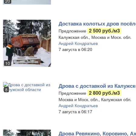
20
Доставка колотых дров посёл
2 500 руб./м3
Предложение
Калужская обл., Москва и Моск. обл.
Андрей Кондратьев
7 августа в 06:20
10
Дрова с доставкой из Калужск
8
2 800 руб./м3
Предложение
Москва и Моск. обл., Калужская обл.
Андрей Кондратьев
7 августа в 06:17
Дрова Ревякино, Коровино, А