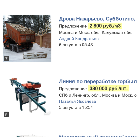
Дрова Назарьево, Субботино,
2 800 руб./м3
Предложение
Москва и Моск. обл., Калужская обл.
Андрей Кондратьев
6 августа в 05:43
7
Линия по переработке горбыл
380 000 руб./шт.
Предложение
СПб и Ленингр. обл., Москва и Моск. о
Наталья Яковлева
5 августа в 15:54
5