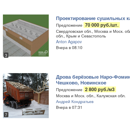
Проектирование сушильных к
70 000 руб./шт.
Предложение
Свердловская обл., Москва и Моск. об
обл., Крым и Севастополь
Anton Agapov
Вчера в 08:10
3
Дрова берёзовые Наро-Фоминс
Чешково, Новинское
2 800 руб./м3
Предложение
Москва и Моск. обл., Калужская обл.
Андрей Кондратьев
Вчера в 07:31
7