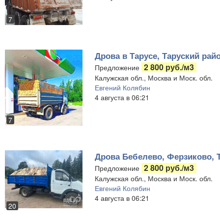
7
Дрова в Тарусе, Таруский райо
2 800 руб./м3
Предложение
Калужская обл., Москва и Моск. обл.
Евгений Колябин
4 августа в 06:21
7
Дрова Бебелево, Ферзиково, 
2 800 руб./м3
Предложение
Калужская обл., Москва и Моск. обл.
Евгений Колябин
4 августа в 06:21
20