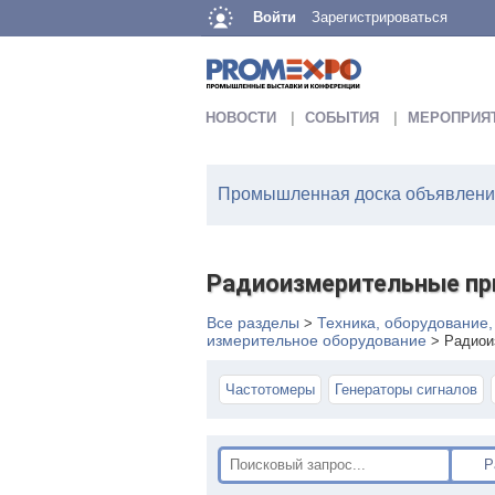
Войти
Зарегистрироваться
НОВОСТИ
СОБЫТИЯ
МЕРОПРИЯ
Промышленная доска объявлений
Радиоизмерительные п
Все разделы
Техника, оборудование
>
измерительное оборудование
>
Радиои
Частотомеры
Генераторы сигналов