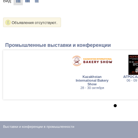
Вид:
Объявления отсутствуют.
Промышленные выставки и конференции
Kazakhstan
АГРОСА
International Bakery
06 - 09
Show
28 - 30 октября
Выставки и конференции в промышленности