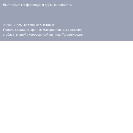
Выставки и конференции в промышленности
© 2026
Промышленные выставки
Использование открытых материалов разрешается
с обязательной гиперссылкой на https://promexpo.net