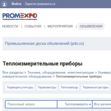
Войти
Зарегистрироваться
НОВОСТИ
СОБЫТИЯ
МЕРОПРИЯТИЯ
ОБЪЯВЛЕНИЯ
Промышленная доска объявлений (pdo.ru)
Теплоизмерительные приборы
Все разделы
Техника, оборудование, комплектующие
Универ
>
>
измерительное оборудование
>
Теплоизмерительные приборы
Терморегуляторы
Термометры
Тепловизор
Термоконтакторы