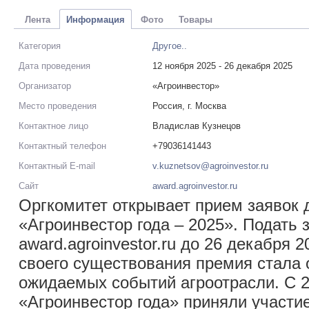
Лента
Информация
Фото
Товары
Категория
Другое..
Дата проведения
12 ноября 2025 - 26 декабря 2025
Организатор
«Агроинвестор»
Место проведения
Россия, г. Москва
Контактное лицо
Владислав Кузнецов
Контактный телефон
+79036141443
Контактный E-mail
v.kuznetsov@agroinvestor.ru
Сайт
award.agroinvestor.ru
Оргкомитет открывает прием заявок 
«Агроинвестор года – 2025». Подать 
award.agroinvestor.ru до 26 декабря 2
своего существования премия стала 
ожидаемых событий агроотрасли. С 2
«Агроинвестор года» приняли участие