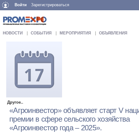
Войти
Зарегистрироваться
НОВОСТИ
СОБЫТИЯ
МЕРОПРИЯТИЯ
ОБЪЯВЛЕНИЯ
Другое..
«Агроинвестор» объявляет старт V на
премии в сфере сельского хозяйства
«Агроинвестор года – 2025».