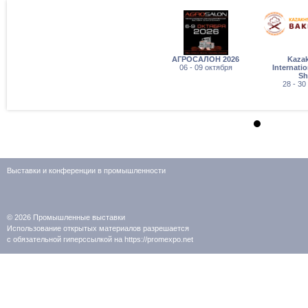
АГРОСАЛОН 2026
Kaza
06 - 09 октября
Internati
S
28 - 30
Выставки и конференции в промышленности
© 2026
Промышленные выставки
Использование открытых материалов разрешается
с обязательной гиперссылкой на https://promexpo.net