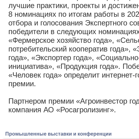
лучшие практики, проекты и достиже
8 номинациях по итогам работы в 202
отбора и голосования Экспертного со
победители в следующих номинациях
«Фермерское хозяйство года», «Сел
потребительский кооператив года», «
года», «Экспортер года», «Социально
инициатива», «Продукция года». Поб
«Человек года» определит интернет-г
премии.
Партнером премии «Агроинвестор год
компания АО «Росагролизинг».
Промышленные выставки и конференции