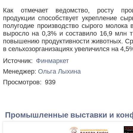
Как отмечает ведомство, росту прои
продукции способствует укрепление сыр
полугодие производство сырого молока в
выросло на 0,3% и составило 16,9 млн т
повышению продуктивности животных. Ср
в сельхозорганизациях увеличился на 4,5%
Источник:
Финмаркет
Менеджер:
Ольга Лыхина
Просмотров:
939
Промышленные выставки и кон