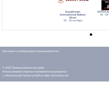
Kazakhstan
АГРОСА
International Bakery
06 - 09
Show
28 - 30 октября
Выставки и конференции в промышленности
© 2026
Промышленные выставки
Использование открытых материалов разрешается
с обязательной гиперссылкой на https://promexpo.net