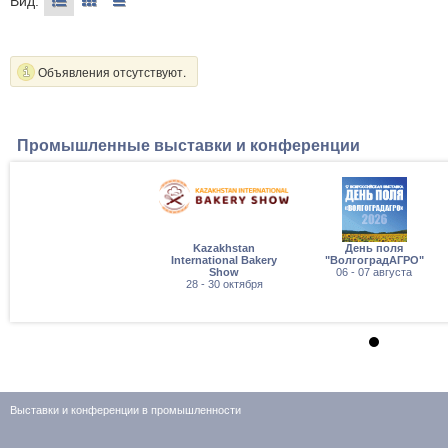
Вид:
Объявления отсутствуют.
Промышленные выставки и конференции
Kazakhstan
День поля
International Bakery
"ВолгоградАГРО"
Show
06 - 07 августа
28 - 30 октября
Выставки и конференции в промышленности