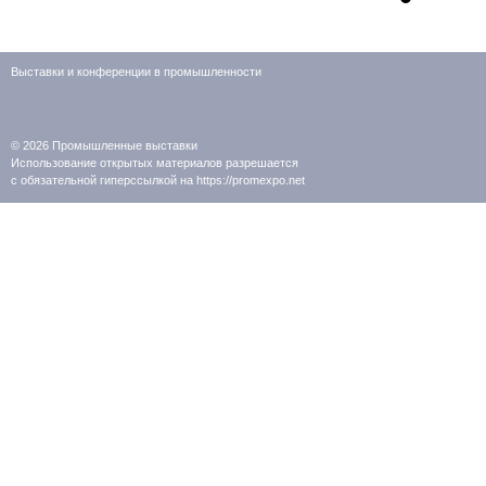
Выставки и конференции в промышленности
© 2026
Промышленные выставки
Использование открытых материалов разрешается
с обязательной гиперссылкой на https://promexpo.net