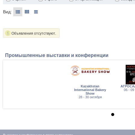
Вид:
Объявления отсутствуют.
Промышленные выставки и конференции
Kazakhstan
АГРОСА
International Bakery
06 - 09
Show
28 - 30 октября