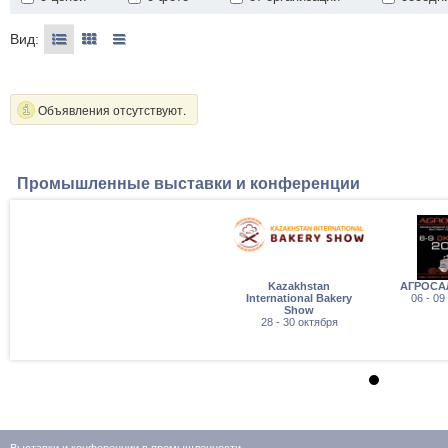
Вид:
Объявления отсутствуют.
Промышленные выставки и конференции
Kazakhstan
АГРОСА
International Bakery
06 - 09
Show
28 - 30 октября