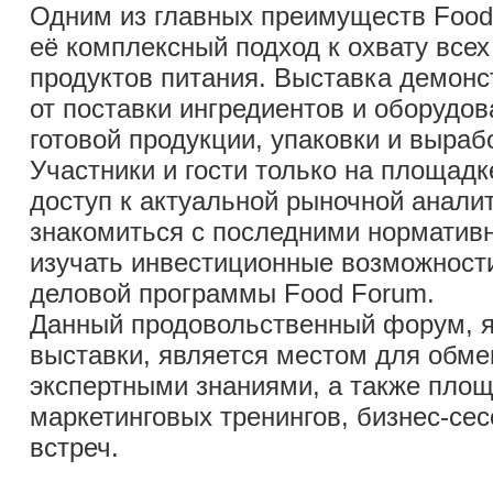
Одним из главных преимуществ Food
её комплексный подход к охвату всех
продуктов питания. Выставка демон
от поставки ингредиентов и оборудов
готовой продукции, упаковки и выраб
Участники и гости только на площад
доступ к актуальной рыночной аналит
знакомиться с последними норматив
изучать инвестиционные возможност
деловой программы Food Forum.
Данный продовольственный форум, 
выставки, является местом для обм
экспертными знаниями, а также пло
маркетинговых тренингов, бизнес-сес
встреч.