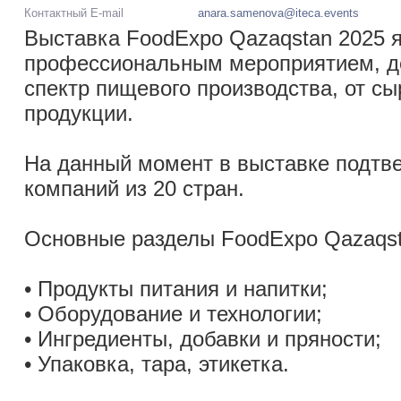
Контактный E-mail
anara.samenova@iteca.events
Выставка FoodExpo Qazaqstan 2025 
профессиональным мероприятием, 
спектр пищевого производства, от сы
продукции.
На данный момент в выставке подтве
компаний из 20 стран.
Основные разделы FoodExpo Qazaqst
• Продукты питания и напитки;
• Оборудование и технологии;
• Ингредиенты, добавки и пряности;
• Упаковка, тара, этикетка.