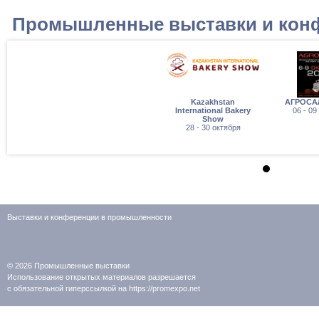
Промышленные выставки и кон
Kazakhstan
АГРОСА
International Bakery
06 - 09
Show
28 - 30 октября
Выставки и конференции в промышленности
© 2026
Промышленные выставки
Использование открытых материалов разрешается
с обязательной гиперссылкой на https://promexpo.net