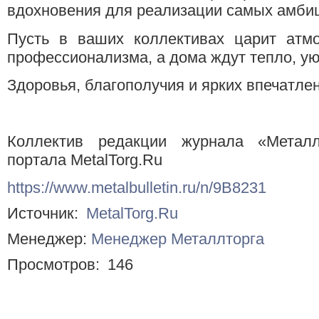
вдохновения для реализации самых амбиц
Пусть в ваших коллективах царит атм
профессионализма, а дома ждут тепло, ую
Здоровья, благополучия и ярких впечатлен
Коллектив редакции журнала «Металл
портала MetalTorg.Ru
https://www.metalbulletin.ru/n/9B8231
Источник:
MetalTorg.Ru
Менеджер:
Менеджер Металлторга
Просмотров:
146