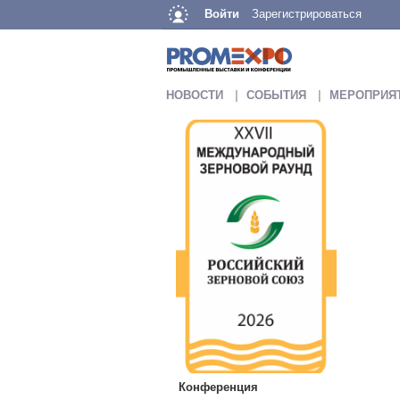
Войти
Зарегистрироваться
НОВОСТИ
СОБЫТИЯ
МЕРОПРИЯ
Конференция