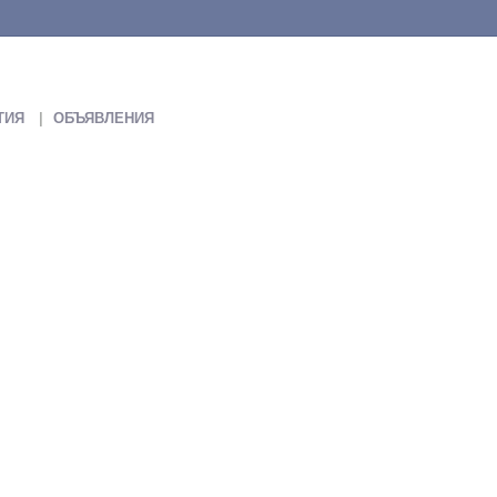
ТИЯ
ОБЪЯВЛЕНИЯ