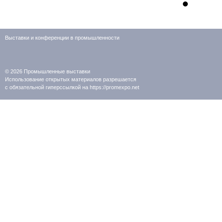
Выставки и конференции в промышленности
© 2026
Промышленные выставки
Использование открытых материалов разрешается
с обязательной гиперссылкой на https://promexpo.net