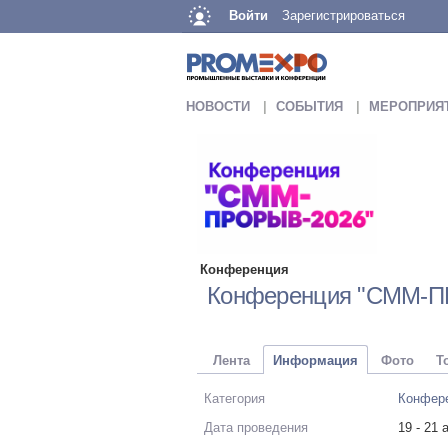
Войти
Зарегистрироваться
НОВОСТИ
СОБЫТИЯ
МЕРОПРИЯ
Конференция
Конференция "СММ-П
Лента
Информация
Фото
Т
Категория
Конфер
Дата проведения
19 - 21 