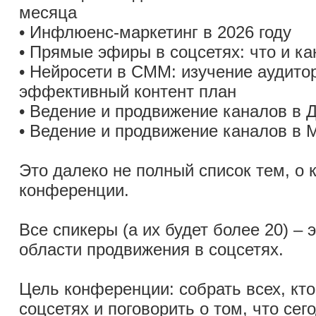
месяца
• Инфлюенс-маркетинг в 2026 году
• Прямые эфиры в соцсетях: что и ка
• Нейросети в СММ: изучение аудитор
эффективный контент план
• Ведение и продвижение каналов в 
• Ведение и продвижение каналов в
Это далеко не полный список тем, о 
конференции.
Все спикеры (а их будет более 20) – 
области продвижения в соцсетях.
Цель конференции: собрать всех, кто
соцсетях и поговорить о том, что сег