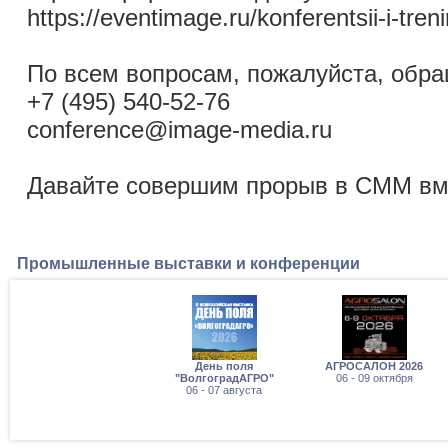
https://eventimage.ru/konferentsii-i-tre
По всем вопросам, пожалуйста, обра
+7 (495) 540-52-76
conference@image-media.ru
Давайте совершим прорыв в СММ вм
Промышленные выставки и конференции
День поля
АГРОСАЛОН 2026
"ВолгоградАГРО"
06 - 09 октября
06 - 07 августа