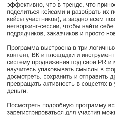
эффективно, что в тренде, что прино
поделиться кейсами и разобрать их п
кейсы участников), а заодно всем по
нетворкинг-сессии, чтобы найти себе
подрядчиков, заказчиков и просто но
Программа выстроена в три логичных 
контент, ВК и площадки и инструмен
систему продвижения под свои PR и 
научитесь упаковывать смыслы в фор
досмотреть, сохранить и отправить д
превращать активность в соцсетях в 
деньги.
Посмотреть подробную программу вс
зарегистрироваться для участия мож