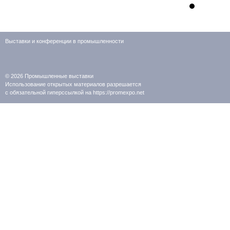
Выставки и конференции в промышленности
© 2026
Промышленные выставки
Использование открытых материалов разрешается
с обязательной гиперссылкой на https://promexpo.net