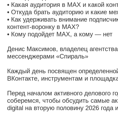
• Какая аудитория в MAX и какой кон
• Откуда брать аудиторию и какие м
• Как удерживать внимание подписчи
контент-воронку в MAX?
• Кому подойдет MAX, а кому — нет
Денис Максимов, владелец агентства
мессенджерами «Спираль»
Каждый день посвящен определенной 
ВКонтакте, инструментам и площадк
Перед началом активного делового го
соберемся, чтобы обсудить самые а
digital на вторую половину 2026 года 