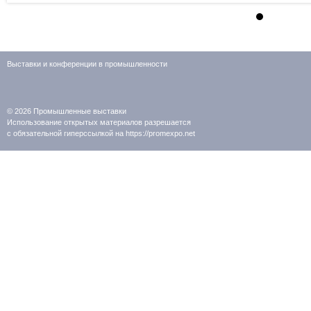
Выставки и конференции в промышленности
© 2026
Промышленные выставки
Использование открытых материалов разрешается
с обязательной гиперссылкой на https://promexpo.net