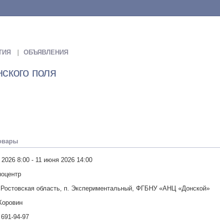
ТИЯ
ОБЪЯВЛЕНИЯ
нского поля
овары
 2026 8:00 - 11 июня 2026 14:00
поцентр
 Ростовская область, п. Экспериментальный, ФГБНУ «АНЦ «Донской»
Коровин
 691-94-97