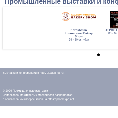
Промышленные выставки и кон
Kazakhstan
АГРОСА
International Bakery
06 - 09
Show
28 - 30 октября
Выставки и конференции в промышленности
© 2026
Промышленные выставки
Использование открытых материалов разрешается
с обязательной гиперссылкой на https://promexpo.net