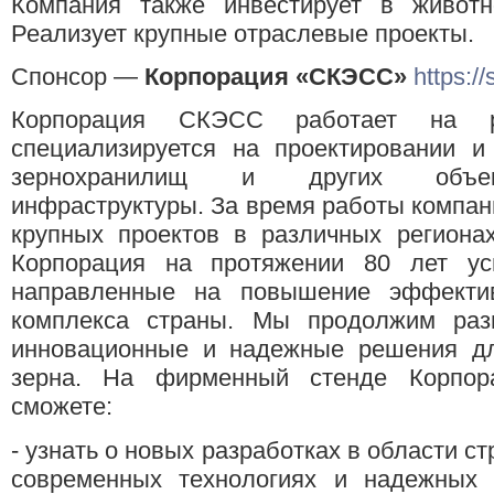
Компания также инвестирует в животн
Реализует крупные отраслевые проекты.
Спонсор —
Корпорация «СКЭСС»
https://
Корпорация СКЭСС работает на
специализируется на проектировании и 
зернохранилищ и других объек
инфраструктуры. За время работы компан
крупных проектов в различных регионах
Корпорация на протяжении 80 лет ус
направленные на повышение эффектив
комплекса страны. Мы продолжим разв
инновационные и надежные решения дл
зерна. На фирменный стенде Корпор
сможете:
- узнать о новых разработках в области с
современных технологиях и надежных