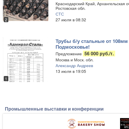
Краснодарский Край, Архангельская об
Ростовская обл.
СТС
27 июля в 08:32
2
Трубы б/у стальные от 108мм 
Подмосковье!
56 000 руб./т.
Предложение
Москва и Моск. обл.
Александр Андреев
13 июля в 19:05
1
Промышленные выставки и конференции