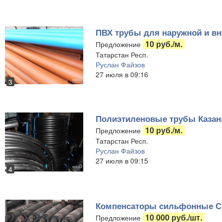
ПВХ трубы для наружной и вн
10 руб./м.
Предложение
Татарстан Респ.
Руслан Файзов
27 июля в 09:16
3
Полиэтиленовые трубы Казан
10 руб./м.
Предложение
Татарстан Респ.
Руслан Файзов
27 июля в 09:15
4
Компенсаторы сильфонные СК
10 000 руб./шт.
Предложение