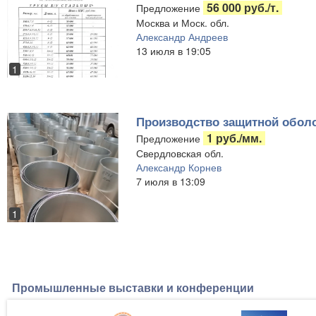
56 000 руб./т.
Предложение
Москва и Моск. обл.
Александр Андреев
13 июля в 19:05
1
Производство защитной оболо
1 руб./мм.
Предложение
Свердловская обл.
Александр Корнев
7 июля в 13:09
1
Промышленные выставки и конференции