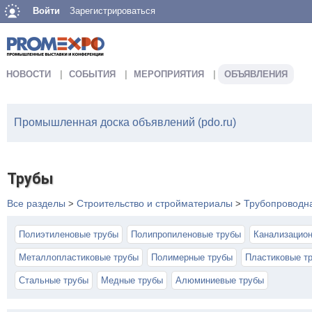
Войти
Зарегистрироваться
НОВОСТИ
СОБЫТИЯ
МЕРОПРИЯТИЯ
ОБЪЯВЛЕНИЯ
Промышленная доска объявлений (pdo.ru)
Трубы
Все разделы
Строительство и стройматериалы
Трубопроводн
>
>
Полиэтиленовые трубы
Полипропиленовые трубы
Канализацион
Металлопластиковые трубы
Полимерные трубы
Пластиковые т
Стальные трубы
Медные трубы
Алюминиевые трубы