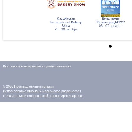
Kazakhstan
День поля
International Bakery
"ВолгоградАГРО"
Show
06 - 07 августа
28 - 30 октября
Выставки и конференции в промышленности
© 2026
Промышленные выставки
Использование открытых материалов разрешается
с обязательной гиперссылкой на https://promexpo.net