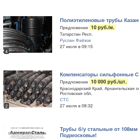
Полиэтиленовые трубы Казан
10 руб./м.
Предложение
Татарстан Респ.
Руслан Файзов
27 июля в 09:15
4
Компенсаторы сильфонные СК
10 000 руб./шт.
Предложение
Краснодарский Край, Архангельская об
Ростовская обл.
СТС
27 июля в 08:32
2
Трубы б/у стальные от 108мм 
Подмосковье!