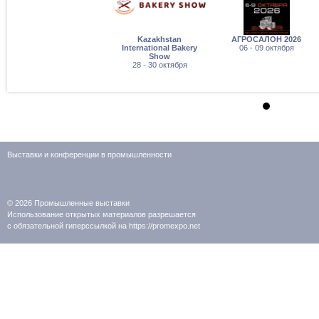
Kazakhstan
АГРОСАЛОН 2026
International Bakery
06 - 09 октября
Show
28 - 30 октября
Выставки и конференции в промышленности
© 2026
Промышленные выставки
Использование открытых материалов разрешается
с обязательной гиперссылкой на https://promexpo.net