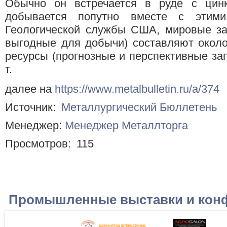
Обычно он встречается в руде с цин
добывается попутно вместе с этим
Геологической службы США, мировые за
выгодные для добычи) составляют около
ресурсы (прогнозные и перспективные за
т.
далее на
https://www.metalbulletin.ru/a/374
Источник:
Металлургический Бюллетень
Менеджер:
Менеджер Металлторга
Просмотров:
115
Промышленные выставки и кон