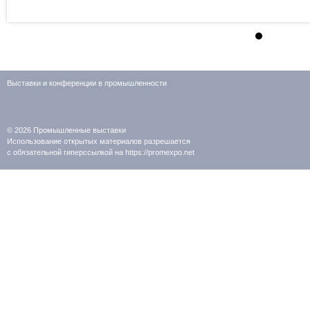
Выставки и конференции в промышленности
© 2026
Промышленные выставки
Использование открытых материалов разрешается
с обязательной гиперссылкой на https://promexpo.net