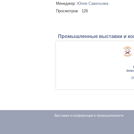
Менеджер:
Юлия Савельева
Просмотров:
126
Промышленные выставки и к
Inte
28
Выставки и конференции в промышленности