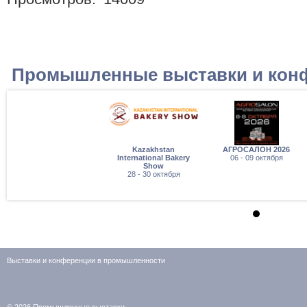
Промышленные выставки и кон
Kazakhstan
АГРОСАЛОН 2026
International Bakery
06 - 09 октября
Show
28 - 30 октября
Выставки и конференции в промышленности
© 2026
Промышленные выставки