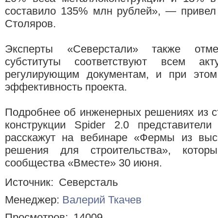
составило 135% млн рублей», — привел
Столяров.
Эксперты «Северстали» также отме
субституты соответствуют всем ак
регулирующим документам, и при это
эффективность проекта.
Подробнее об инженерных решениях из с
конструкции Spider 2.0 представители
расскажут на вебинаре «Фермы из выс
решения для строительства», котор
сообщества «Вместе» 30 июня.
Источник:
Северсталь
Менеджер:
Валерий Ткачев
Просмотров:
14009