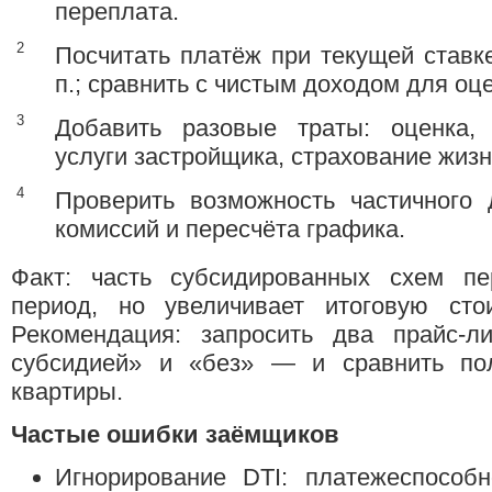
переплата.
Посчитать платёж при текущей ставке
п.; сравнить с чистым доходом для оце
Добавить разовые траты: оценка, 
услуги застройщика, страхование жизн
Проверить возможность частичного 
комиссий и пересчёта графика.
Факт: часть субсидированных схем п
период, но увеличивает итоговую сто
Рекомендация: запросить два прайс-
субсидией» и «без» — и сравнить по
квартиры.
Частые ошибки заёмщиков
Игнорирование DTI: платежеспособ