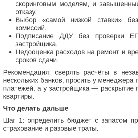
скоринговым моделям, и завышенные
отказу.
Выбор «самой низкой ставки» бе
комиссий.
Подписание ДДУ без проверки Е
застройщика.
Недооценка расходов на ремонт и вр
сроков сдачи.
Рекомендация: сверять расчёты в неза
нескольких банков, просить у менеджера 
платежей, а у застройщика — раскрытие п
квартиры.
Что делать дальше
Шаг 1: определить бюджет с запасом пр
страхование и разовые траты.