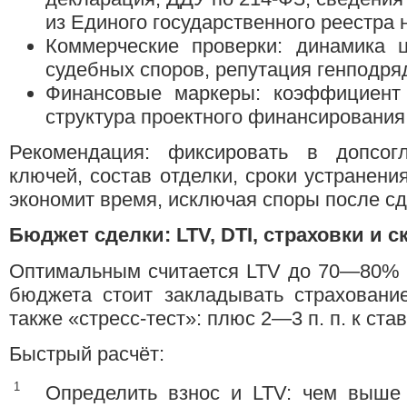
из Единого государственного реестра
Коммерческие проверки: динамика 
судебных споров, репутация генподря
Финансовые маркеры: коэффициент 
структура проектного финансирования,
Рекомендация: фиксировать в допсог
ключей, состав отделки, сроки устранени
экономит время, исключая споры после сд
Бюджет сделки: LTV, DTI, страховки и 
Оптимальным считается LTV до 70—80% 
бюджета стоит закладывать страхование
также «стресс‑тест»: плюс 2—3 п. п. к став
Быстрый расчёт:
Определить взнос и LTV: чем выше 