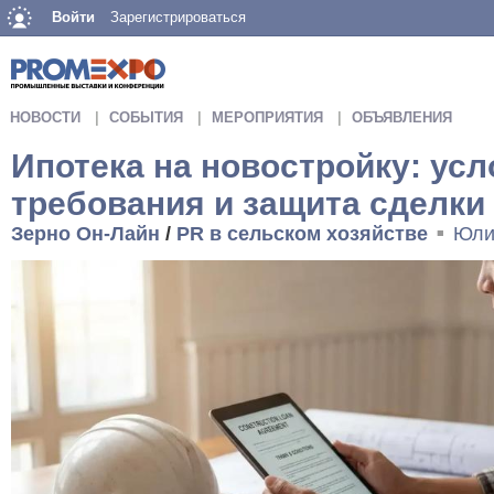
Войти
Зарегистрироваться
НОВОСТИ
СОБЫТИЯ
МЕРОПРИЯТИЯ
ОБЪЯВЛЕНИЯ
Ипотека на новостройку: усл
требования и защита сделки
Зерно Он-Лайн
/
PR в сельском хозяйстве
Юли
■