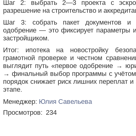
Шаг 2: выбрать 2—3 проекта с эскро
разрешение на строительство и аккредита
Шаг 3: собрать пакет документов и 
одобрение — это фиксирует параметры и
застройщиком.
Итог: ипотека на новостройку безоп
грамотной проверке и честном сравнени
выглядит путь «первое одобрение → юри
→ финальный выбор программы с учётом 
порядок снижает риск лишних переплат и
этапе.
Менеджер:
Юлия Савельева
Просмотров:
234