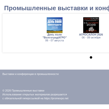
Промышленные выставки и кон
День поля
АГРОСАЛОН 2026
"ВолгоградАГРО"
06 - 09 октября
06 - 07 августа
Выставки и конференции в промышленности
© 2026
Промышленные выставки
Использование открытых материалов разрешается
с обязательной гиперссылкой на https://promexpo.net